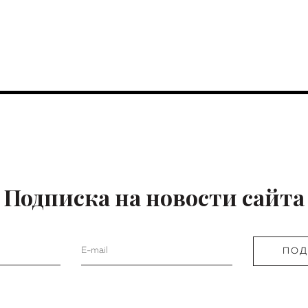
Подписка на новости сайта