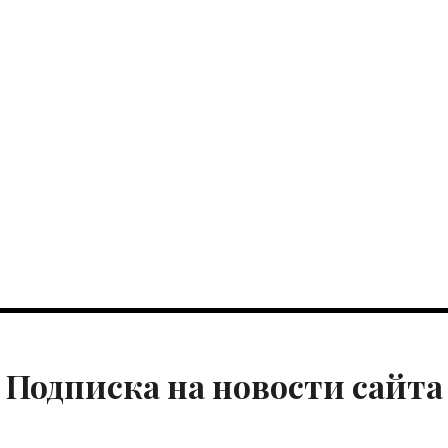
Подписка на новости сайта