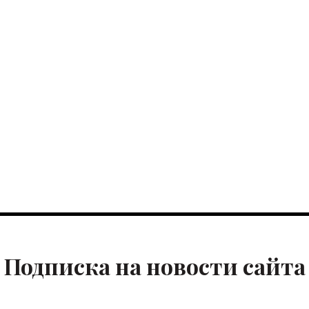
Подписка на новости сайта