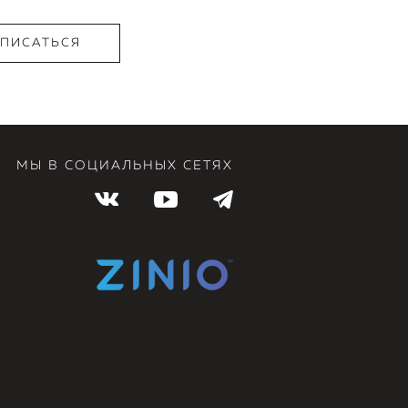
МЫ В СОЦИАЛЬНЫХ СЕТЯХ