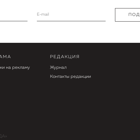
АМА
РЕДАКЦИЯ
ки на рекламу
Журнал
Контакты редакции
ДА»