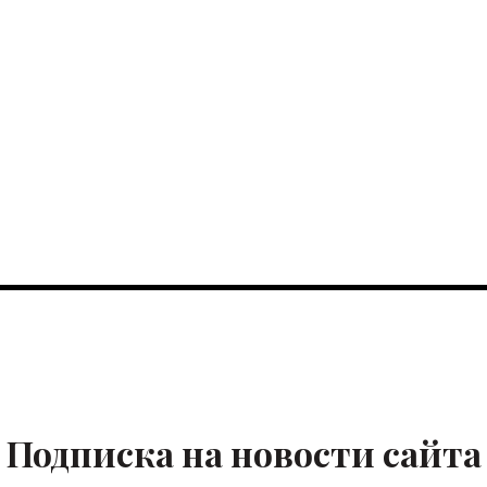
Подписка на новости сайта