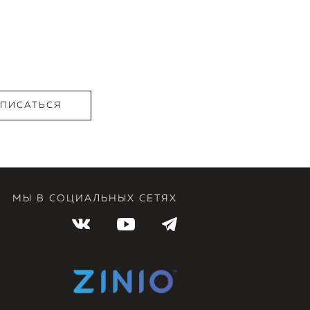
МЫ В СОЦИАЛЬНЫХ СЕТЯХ