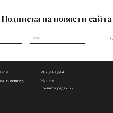
Подписка на новости сайта
АМА
РЕДАКЦИЯ
ки на рекламу
Журнал
Контакты редакции