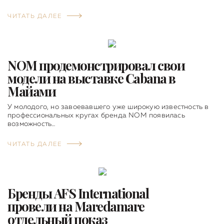
ЧИТАТЬ ДАЛЕЕ
NOM продемонстрировал свои
модели на выставке Cabana в
Майами
У молодого, но завоевавшего уже широкую известность в
профессиональных кругах бренда NOM появилась
возможность…
ЧИТАТЬ ДАЛЕЕ
Бренды AFS International
провели на Maredamare
отдельный показ