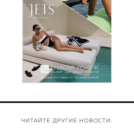
ЧИТАЙТЕ ДРУГИЕ НОВОСТИ: