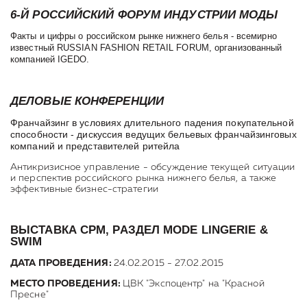
6-Й РОССИЙСКИЙ ФОРУМ ИНДУСТРИИ МОДЫ
Факты и цифры о российском рынке нижнего белья - всемирно
известный RUSSIAN FASHION RETAIL FORUM, организованный
компанией IGEDO.
ДЕЛОВЫЕ КОНФЕРЕНЦИИ
Франчайзинг в условиях длительного падения покупательной
способности - дискуссия ведущих бельевых франчайзинговых
компаний и представителей ритейла
Антикризисное управление - обсуждение текущей ситуации
и перспектив российского рынка нижнего белья, а также
эффективные бизнес-стратегии
ВЫСТАВКА CPM, РАЗДЕЛ MODE LINGERIE &
SWIM
ДАТА ПРОВЕДЕНИЯ:
24.02.2015 - 27.02.2015
МЕСТО ПРОВЕДЕНИЯ:
ЦВК "Экспоцентр" на "Красной
Пресне"