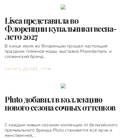
Lisca представила во
Флоренции купальники весна-
лето 2027
В конце июля во Флоренции прошел настоящий
праздник пляжной моды, выставка Maredamare, и
словенский бренд…
ЧИТАТЬ ДАЛЕЕ
Pluto добавил в коллекцию
нового сезона сочных оттенков
С каждым новым сезоном коллекции от бельгийского
премиального бренда Pluto становятся всё ярче и
женственней,…