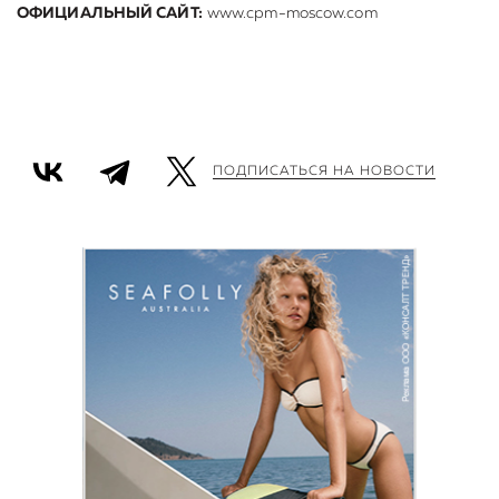
ОФИЦИАЛЬНЫЙ САЙТ:
www.cpm-moscow.com
ПОДПИСАТЬСЯ НА НОВОСТИ