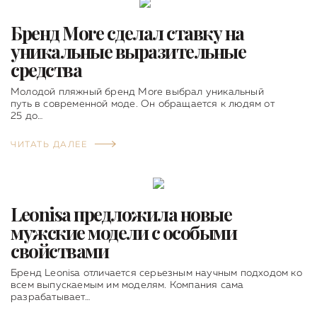
Бренд More сделал ставку на
уникальные выразительные
средства
Молодой пляжный бренд More выбрал уникальный
путь в современной моде. Он обращается к людям от
25 до…
ЧИТАТЬ ДАЛЕЕ
Leonisa предложила новые
мужские модели с особыми
свойствами
Бренд Leonisa отличается серьезным научным подходом ко
всем выпускаемым им моделям. Компания сама
разрабатывает…