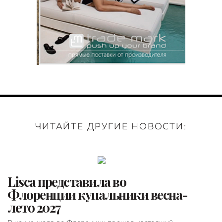
ЧИТАЙТЕ ДРУГИЕ НОВОСТИ:
Lisca представила во
Флоренции купальники весна-
лето 2027