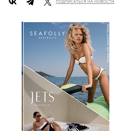
ПОДПИСАТЬСЯ НА НОВОСТИ