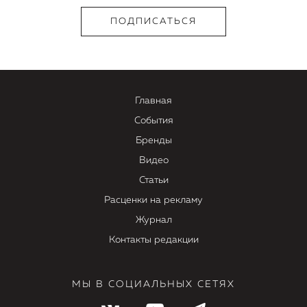
Главная
События
Бренды
Видео
Статьи
Расценки на рекламу
Журнал
Контакты редакции
МЫ В СОЦИАЛЬНЫХ СЕТЯХ