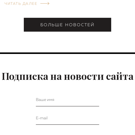
ЧИТАТЬ ДАЛЕЕ
БОЛЬШЕ НОВОСТЕЙ
Подписка на новости сайта