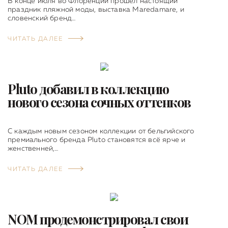
В конце июля во Флоренции прошел настоящий
праздник пляжной моды, выставка Maredamare, и
словенский бренд…
ЧИТАТЬ ДАЛЕЕ
Pluto добавил в коллекцию
нового сезона сочных оттенков
С каждым новым сезоном коллекции от бельгийского
премиального бренда Pluto становятся всё ярче и
женственней,…
ЧИТАТЬ ДАЛЕЕ
NOM продемонстрировал свои