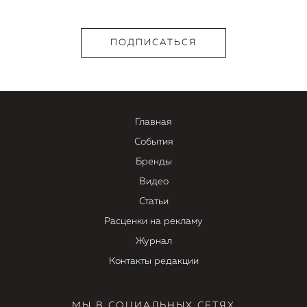
Главная
События
Бренды
Видео
Статьи
Расценки на рекламу
Журнал
Контакты редакции
МЫ В СОЦИАЛЬНЫХ СЕТЯХ