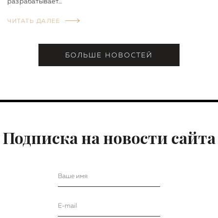
разрабатывает…
ЧИТАТЬ ДАЛЕЕ
БОЛЬШЕ НОВОСТЕЙ
Подписка на новости сайта