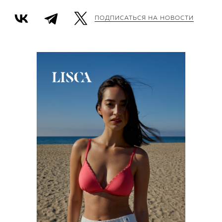
ПОДПИСАТЬСЯ НА НОВОСТИ