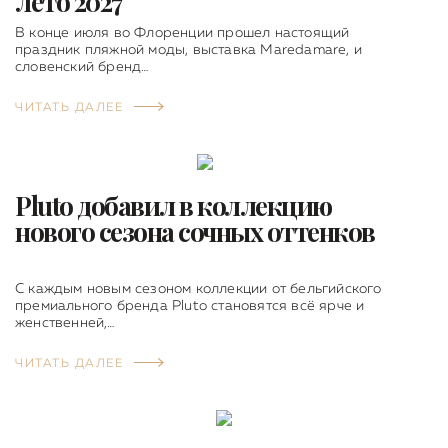
лето 2027
В конце июля во Флоренции прошел настоящий
праздник пляжной моды, выставка Maredamare, и
словенский бренд…
ЧИТАТЬ ДАЛЕЕ
Pluto добавил в коллекцию
нового сезона сочных оттенков
С каждым новым сезоном коллекции от бельгийского
премиального бренда Pluto становятся всё ярче и
женственней,…
ЧИТАТЬ ДАЛЕЕ