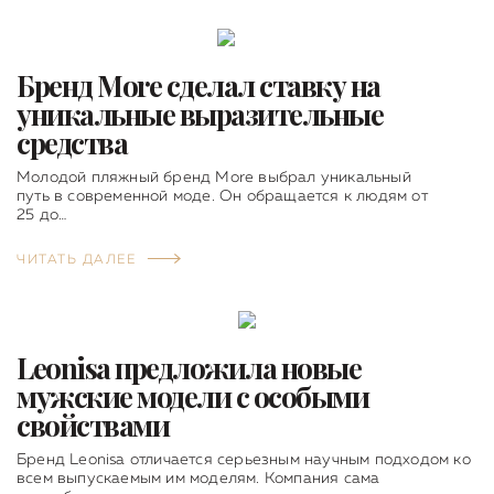
Бренд More сделал ставку на
уникальные выразительные
средства
Молодой пляжный бренд More выбрал уникальный
путь в современной моде. Он обращается к людям от
25 до…
ЧИТАТЬ ДАЛЕЕ
Leonisa предложила новые
мужские модели с особыми
свойствами
Бренд Leonisa отличается серьезным научным подходом ко
всем выпускаемым им моделям. Компания сама