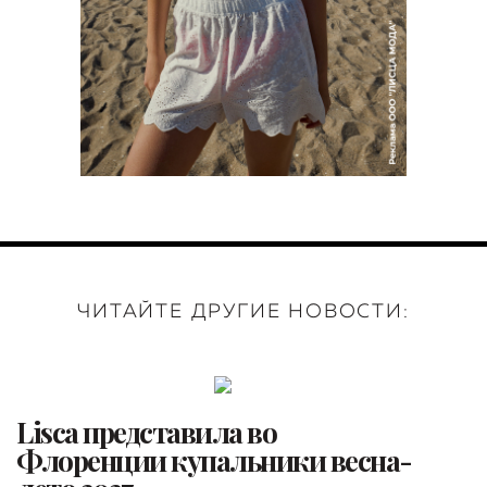
ЧИТАЙТЕ ДРУГИЕ НОВОСТИ:
Lisca представила во
Флоренции купальники весна-