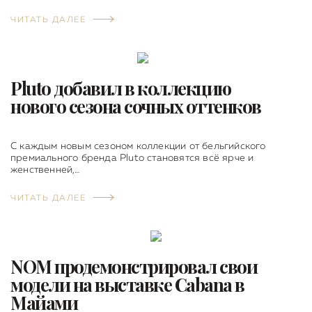
ЧИТАТЬ ДАЛЕЕ
Pluto добавил в коллекцию
нового сезона сочных оттенков
С каждым новым сезоном коллекции от бельгийского
премиального бренда Pluto становятся всё ярче и
женственней,…
ЧИТАТЬ ДАЛЕЕ
NOM продемонстрировал свои
модели на выставке Cabana в
Майами