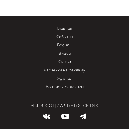
Главная
События
Бренды
Видео
Статьи
Расценки на рекламу
Журнал
Контакты редакции
МЫ В СОЦИАЛЬНЫХ СЕТЯХ