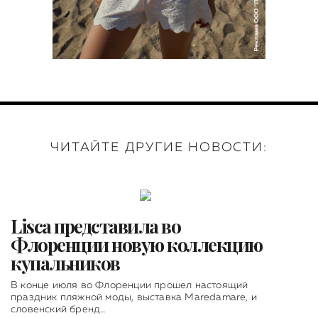
ЧИТАЙТЕ ДРУГИЕ НОВОСТИ:
Lisca представила во
Флоренции новую коллекцию
купальников
В конце июля во Флоренции прошел настоящий
праздник пляжной моды, выставка Maredamare, и
словенский бренд…