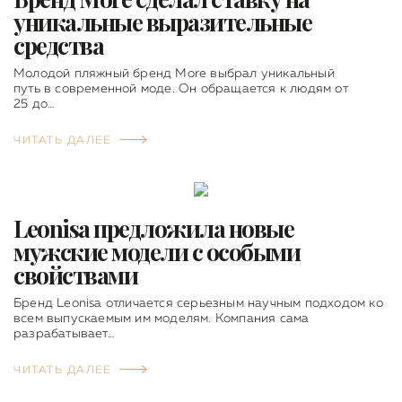
уникальные выразительные
средства
Молодой пляжный бренд More выбрал уникальный
путь в современной моде. Он обращается к людям от
25 до…
ЧИТАТЬ ДАЛЕЕ
Leonisa предложила новые
мужские модели с особыми
свойствами
Бренд Leonisa отличается серьезным научным подходом ко
всем выпускаемым им моделям. Компания сама
разрабатывает…
ЧИТАТЬ ДАЛЕЕ