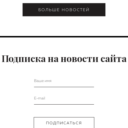
БОЛЬШЕ НОВОСТЕЙ
Подписка на новости сайта