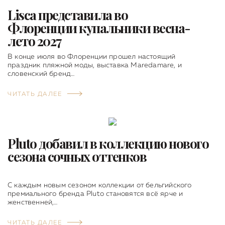
Lisca представила во
Флоренции купальники весна-
лето 2027
В конце июля во Флоренции прошел настоящий
праздник пляжной моды, выставка Maredamare, и
словенский бренд…
ЧИТАТЬ ДАЛЕЕ
Pluto добавил в коллекцию нового
сезона сочных оттенков
С каждым новым сезоном коллекции от бельгийского
премиального бренда Pluto становятся всё ярче и
женственней,…
ЧИТАТЬ ДАЛЕЕ