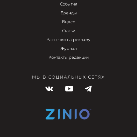
События
Бренды
Видео
Статьи
Расценки на рекламу
Журнал
Контакты редакции
МЫ В СОЦИАЛЬНЫХ СЕТЯХ