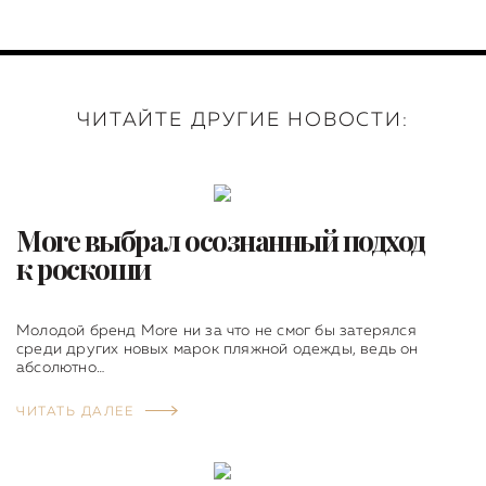
ЧИТАЙТЕ ДРУГИЕ НОВОСТИ:
More выбрал осознанный подход
к роскоши
Молодой бренд More ни за что не смог бы затерялся
среди других новых марок пляжной одежды, ведь он
абсолютно…
ЧИТАТЬ ДАЛЕЕ