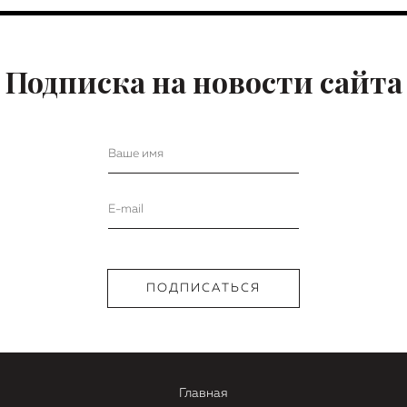
Подписка на новости сайта
Главная