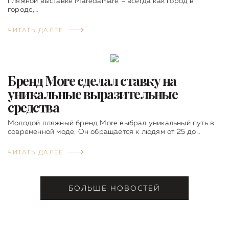
пляжной выставке Maredamare – всегда как город в
городе,…
ЧИТАТЬ ДАЛЕЕ
Бренд More сделал ставку на
уникальные выразительные
средства
Молодой пляжный бренд More выбрал уникальный путь в
современной моде. Он обращается к людям от 25 до…
ЧИТАТЬ ДАЛЕЕ
БОЛЬШЕ НОВОСТЕЙ