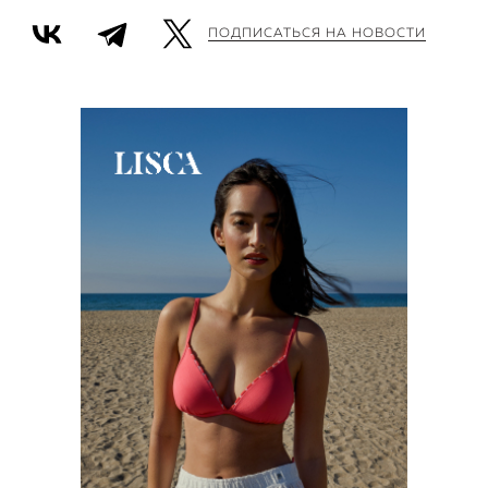
ПОДПИСАТЬСЯ НА НОВОСТИ