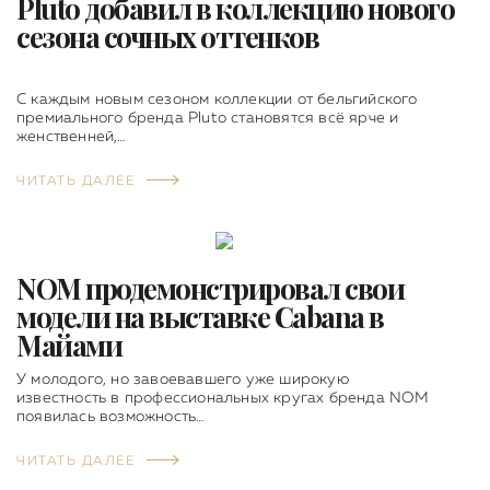
Pluto добавил в коллекцию нового
сезона сочных оттенков
С каждым новым сезоном коллекции от бельгийского
премиального бренда Pluto становятся всё ярче и
женственней,…
ЧИТАТЬ ДАЛЕЕ
NOM продемонстрировал свои
модели на выставке Cabana в
Майами
У молодого, но завоевавшего уже широкую
известность в профессиональных кругах бренда NOM
появилась возможность…
ЧИТАТЬ ДАЛЕЕ