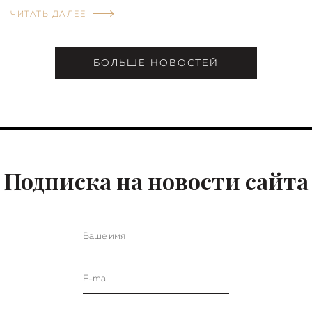
ЧИТАТЬ ДАЛЕЕ
БОЛЬШЕ НОВОСТЕЙ
Подписка на новости сайта