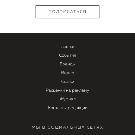
Главная
События
Бренды
Видео
Статьи
Расценки на рекламу
Журнал
Контакты редакции
МЫ В СОЦИАЛЬНЫХ СЕТЯХ