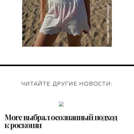
ЧИТАЙТЕ ДРУГИЕ НОВОСТИ:
More выбрал осознанный подход
к роскоши