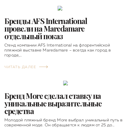
Бренды AFS International
провели на Maredamare
отдельный показ
Стенд компании AFS International на флорентийской
пляжной выставке Maredamare – всегда как город в
городе,…
ЧИТАТЬ ДАЛЕЕ
Бренд More сделал ставку на
уникальные выразительные
средства
Молодой пляжный бренд More выбрал уникальный путь в
современной моде. Он обращается к людям от 25 до…