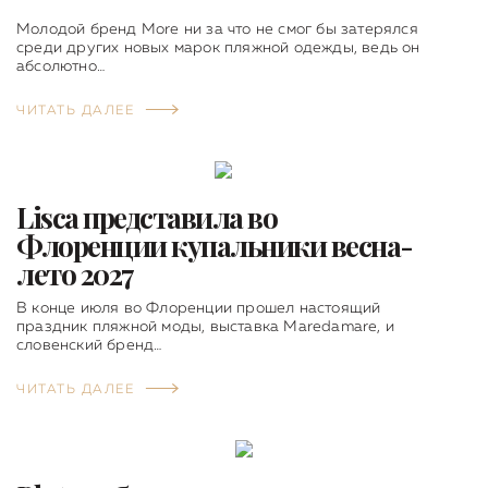
Молодой бренд More ни за что не смог бы затерялся
среди других новых марок пляжной одежды, ведь он
абсолютно…
ЧИТАТЬ ДАЛЕЕ
Lisca представила во
Флоренции купальники весна-
лето 2027
В конце июля во Флоренции прошел настоящий
праздник пляжной моды, выставка Maredamare, и
словенский бренд…
ЧИТАТЬ ДАЛЕЕ