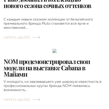
нового сезона сочных оттенков
С каждым новым сезоном коллекции от бельгийского
премиального бренда Pluto становятся всё ярче и
женственней,…
ЧИТАТЬ ДАЛЕЕ
NOM продемонстрировал свои
модели на выставке Cabana в
Майами
У молодого, но завоевавшего уже широкую известность в
профессиональных кругах бренда NOM появилась
возможность…
ЧИТАТЬ ДАЛЕЕ