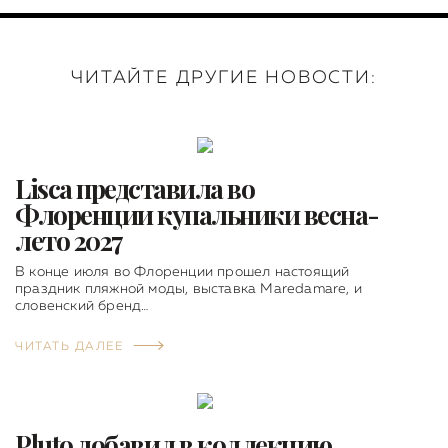
ЧИТАЙТЕ ДРУГИЕ НОВОСТИ:
Lisca представила во
Флоренции купальники весна-
лето 2027
В конце июля во Флоренции прошел настоящий
праздник пляжной моды, выставка Maredamare, и
словенский бренд…
ЧИТАТЬ ДАЛЕЕ
Pluto добавил в коллекцию