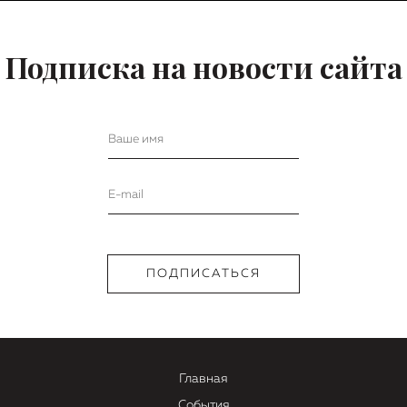
Подписка на новости сайта
Главная
События