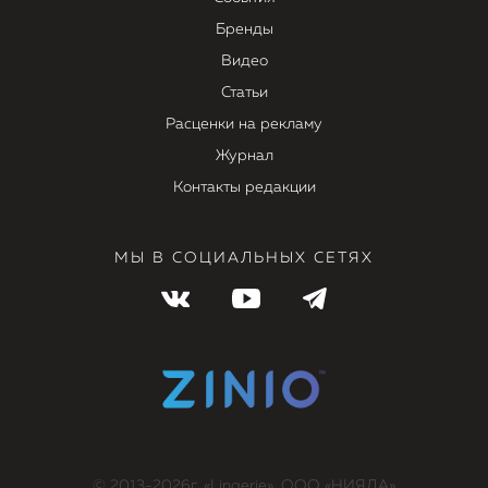
Бренды
Видео
Статьи
Расценки на рекламу
Журнал
Контакты редакции
МЫ В СОЦИАЛЬНЫХ СЕТЯХ
© 2013-2026г. «Lingerie», ООО «НИЯДА»