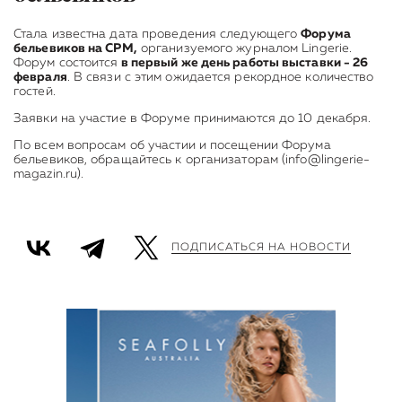
Стала известна дата проведения следующего
Форума
бельевиков на CPM,
организуемого журналом Lingerie.
Форум состоится
в первый же день работы выставки - 26
февраля
. В связи с этим ожидается рекордное количество
гостей.
Заявки на участие в Форуме принимаются до 10 декабря.
По всем вопросам об участии и посещении Форума
бельевиков, обращайтесь к организаторам (info@lingerie-
magazin.ru).
ПОДПИСАТЬСЯ НА НОВОСТИ