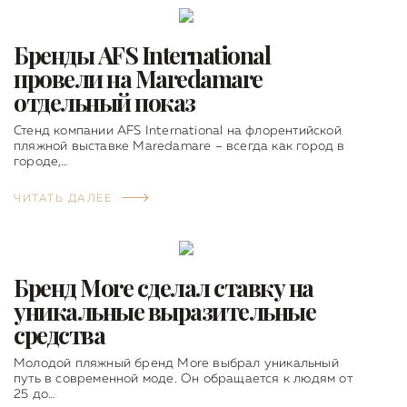
Бренды AFS International
провели на Maredamare
отдельный показ
Стенд компании AFS International на флорентийской
пляжной выставке Maredamare – всегда как город в
городе,…
ЧИТАТЬ ДАЛЕЕ
Бренд More сделал ставку на
уникальные выразительные
средства
Молодой пляжный бренд More выбрал уникальный
путь в современной моде. Он обращается к людям от
25 до…