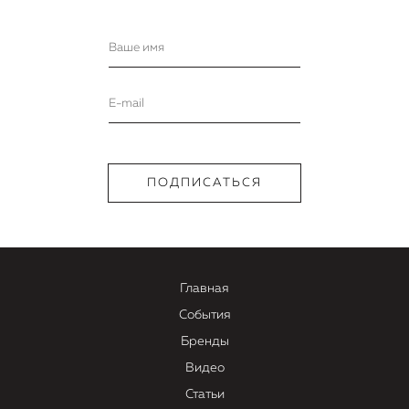
Главная
События
Бренды
Видео
Статьи