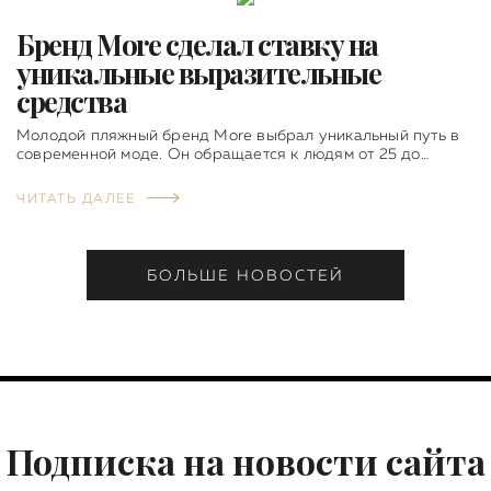
Бренд More сделал ставку на
уникальные выразительные
средства
Молодой пляжный бренд More выбрал уникальный путь в
современной моде. Он обращается к людям от 25 до…
ЧИТАТЬ ДАЛЕЕ
БОЛЬШЕ НОВОСТЕЙ
Подписка на новости сайта