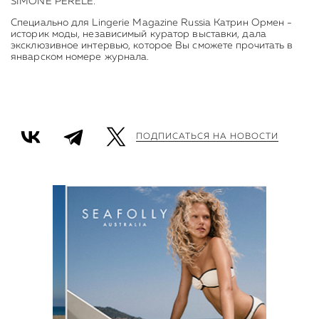
SIMONE PERELE.
Специально для Lingerie Magazine Russia Катрин Ормeн -
историк моды, независимый куратор выставки, дала
эксклюзивное интервью, которое Вы сможете прочитать в
январском номере журнала.
ПОДПИСАТЬСЯ НА НОВОСТИ