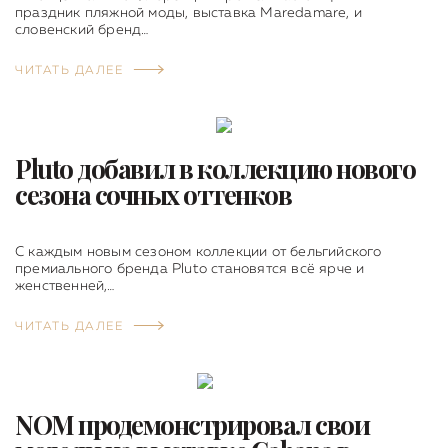
праздник пляжной моды, выставка Maredamare, и
словенский бренд…
ЧИТАТЬ ДАЛЕЕ
Pluto добавил в коллекцию нового
сезона сочных оттенков
С каждым новым сезоном коллекции от бельгийского
премиального бренда Pluto становятся всё ярче и
женственней,…
ЧИТАТЬ ДАЛЕЕ
NOM продемонстрировал свои