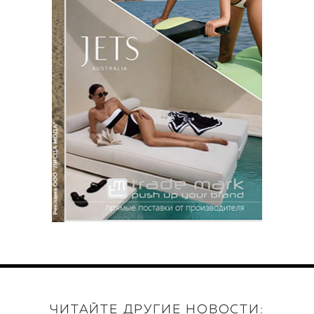
ЧИТАЙТЕ ДРУГИЕ НОВОСТИ: