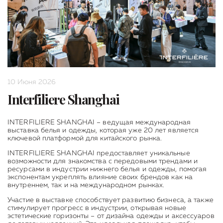
10 Июня 2026
Interfiliere Shanghai
INTERFILIERE SHANGHAI
– ведущая международная
выставка белья и одежды, которая уже 20 лет является
ключевой платформой для китайского рынка.
INTERFILIERE SHANGHAI
предоставляет уникальные
возможности для знакомства с передовыми трендами и
ресурсами в индустрии нижнего белья и одежды, помогая
экспонентам укреплять влияние своих брендов как на
внутреннем, так и на международном рынках.
Участие в выставке способствует развитию бизнеса, а также
стимулирует прогресс в индустрии, открывая новые
эстетические горизонты – от дизайна одежды и аксессуаров