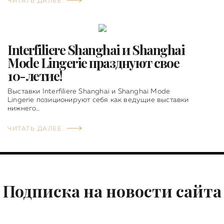
ЧИТАТЬ ДАЛЕЕ
Interfiliere Shanghai и Shanghai
Mode Lingerie празднуют свое
10-летие!
Выставки Interfiliere Shanghai и Shanghai Mode
Lingerie позиционируют себя как ведущие выставки
нижнего…
ЧИТАТЬ ДАЛЕЕ
Подписка на новости сайта