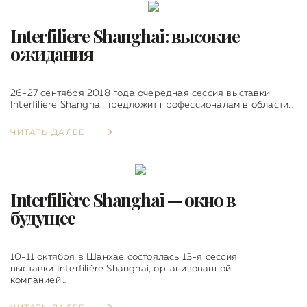
Interfiliere Shanghai: высокие
ожидания
26-27 сентября 2018 года очередная сессия выставки
Interfiliere Shanghai предложит профессионалам в области…
ЧИТАТЬ ДАЛЕЕ
Interfilière Shanghai — окно в
будущее
10-11 октября в Шанхае состоялась 13-я сессия
выставки Interfilière Shanghai, организованной
компанией…