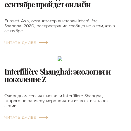
сентябре пройдет онлайн
Eurovet Asia, организатор выставки Interfilière
Shanghai 2020, распространил сообщение о том, что в
сентябре…
ЧИТАТЬ ДАЛЕЕ
Interfilière Shanghai: экология и
поколение Z
Очередная сессия выставки Interfilière Shanghai,
второго по размеру мероприятия из всех выставок
серии…
ЧИТАТЬ ДАЛЕЕ