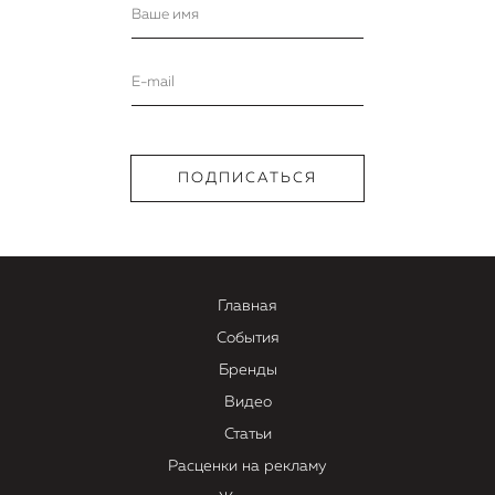
Главная
События
Бренды
Видео
Статьи
Расценки на рекламу