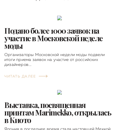
Подано более 1000 заявок на
участие в Московской неделе
моды
Организаторы Московской недели моды подвели
итоги приема заявок на участие от российских
дизайнеров.…
ЧИТАТЬ ДАЛЕЕ
Выставка, посвященная
принтам Marimekko, открылась
в Киото
Япония в последнее время стала настоящей Меккой