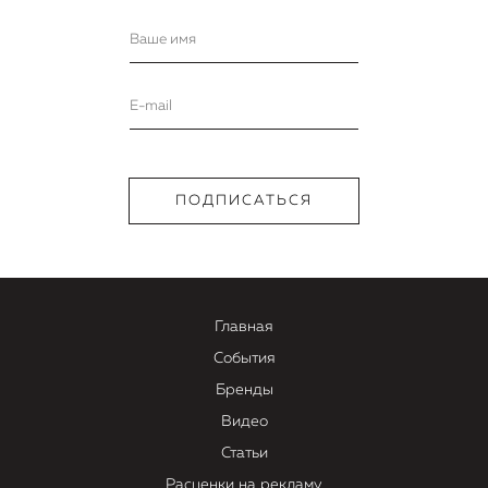
Главная
События
Бренды
Видео
Статьи
Расценки на рекламу