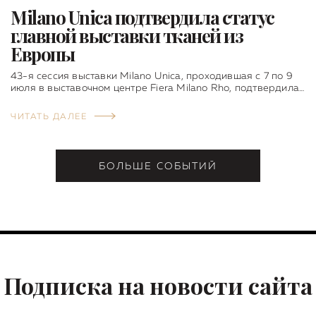
Milano Unica подтвердила статус
главной выставки тканей из
Европы
43-я сессия выставки Milano Unica, проходившая с 7 по 9
июля в выставочном центре Fiera Milano Rho, подтвердила…
ЧИТАТЬ ДАЛЕЕ
БОЛЬШЕ СОБЫТИЙ
Подписка на новости сайта