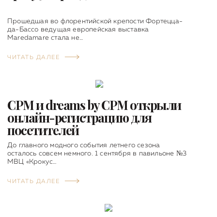
Прошедшая во флорентийской крепости Фортецца-
да-Бассо ведущая европейская выставка
Maredamare стала не…
ЧИТАТЬ ДАЛЕЕ
CPM и dreams by CPM открыли
онлайн-регистрацию для
посетителей
До главного модного события летнего сезона
осталось совсем немного. 1 сентября в павильоне №3
МВЦ «Крокус…
ЧИТАТЬ ДАЛЕЕ