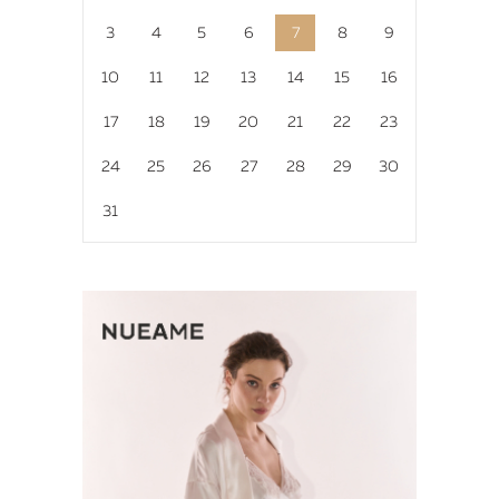
3
4
5
6
7
8
9
10
11
12
13
14
15
16
17
18
19
20
21
22
23
24
25
26
27
28
29
30
31