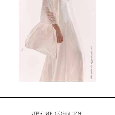
ДРУГИЕ СОБЫТИЯ: