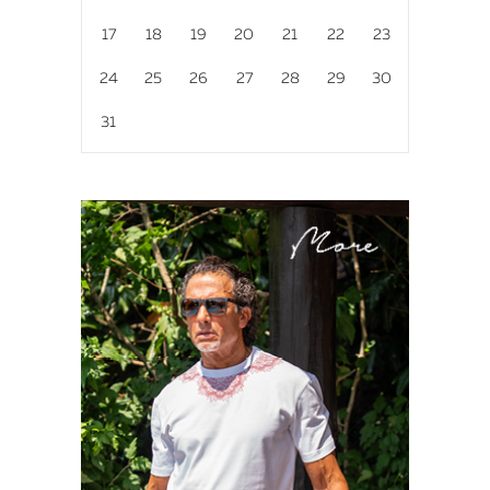
17
18
19
20
21
22
23
24
25
26
27
28
29
30
31