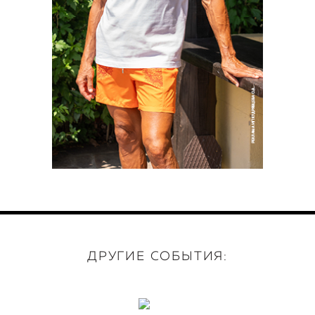
ДРУГИЕ СОБЫТИЯ: