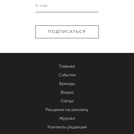
Главная
События
Бренды
Видео
Статьи
Расценки на рекламу
Журнал
Контакты редакции