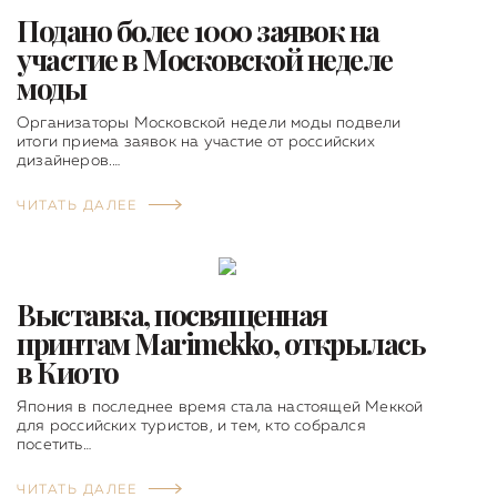
Подано более 1000 заявок на
участие в Московской неделе
моды
Организаторы Московской недели моды подвели
итоги приема заявок на участие от российских
дизайнеров.…
ЧИТАТЬ ДАЛЕЕ
Выставка, посвященная
принтам Marimekko, открылась
в Киото
Япония в последнее время стала настоящей Меккой
для российских туристов, и тем, кто собрался
посетить…
ЧИТАТЬ ДАЛЕЕ