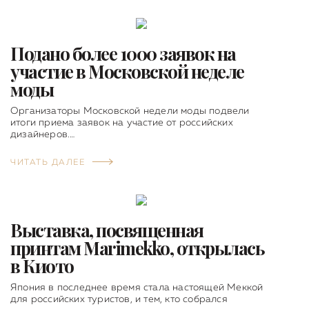
Подано более 1000 заявок на
участие в Московской неделе
моды
Организаторы Московской недели моды подвели
итоги приема заявок на участие от российских
дизайнеров.…
ЧИТАТЬ ДАЛЕЕ
Выставка, посвященная
принтам Marimekko, открылась
в Киото
Япония в последнее время стала настоящей Меккой
для российских туристов, и тем, кто собрался