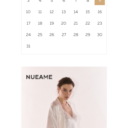
3
4
5
6
7
8
9
10
11
12
13
14
15
16
17
18
19
20
21
22
23
24
25
26
27
28
29
30
31