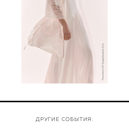
ДРУГИЕ СОБЫТИЯ: