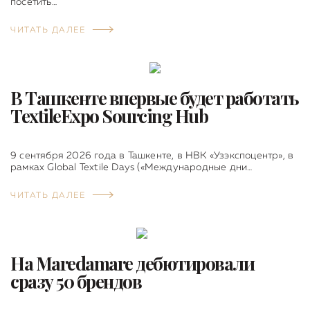
посетить…
ЧИТАТЬ ДАЛЕЕ
В Ташкенте впервые будет работать
TextileExpo Sourcing Hub
9 сентября 2026 года в Ташкенте, в НВК «Узэкспоцентр», в
рамках Global Textile Days («Международные дни…
ЧИТАТЬ ДАЛЕЕ
На Maredamare дебютировали
сразу 50 брендов