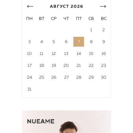
АВГУСТ
2026
ПН
ВТ
СР
ЧТ
ПТ
СБ
ВС
1
2
3
4
5
6
7
8
9
10
11
12
13
14
15
16
17
18
19
20
21
22
23
24
25
26
27
28
29
30
31