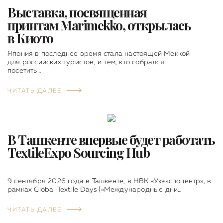
Выставка, посвященная
принтам Marimekko, открылась
в Киото
Япония в последнее время стала настоящей Меккой
для российских туристов, и тем, кто собрался
посетить…
ЧИТАТЬ ДАЛЕЕ
В Ташкенте впервые будет работать
TextileExpo Sourcing Hub
9 сентября 2026 года в Ташкенте, в НВК «Узэкспоцентр», в
рамках Global Textile Days («Международные дни…
ЧИТАТЬ ДАЛЕЕ