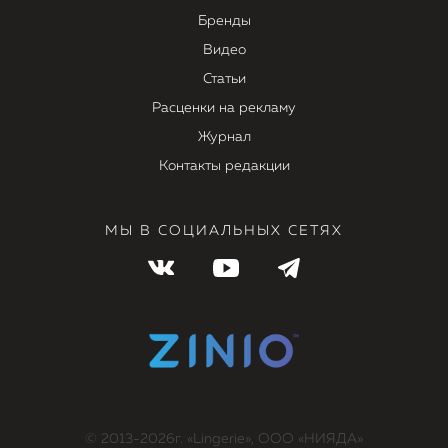
Бренды
Видео
Статьи
Расценки на рекламу
Журнал
Контакты редакции
МЫ В СОЦИАЛЬНЫХ СЕТЯХ
© 2013-2026г. «Lingerie», ООО «НИЯДА»