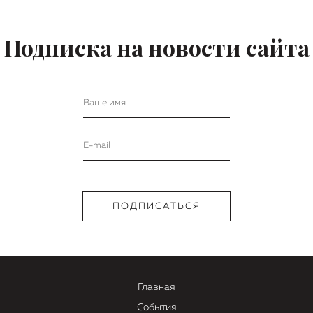
Подписка на новости сайта
Главная
События