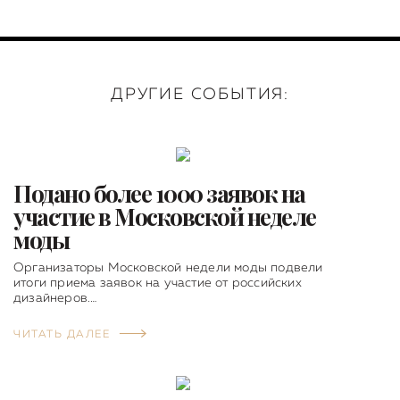
ДРУГИЕ СОБЫТИЯ:
Подано более 1000 заявок на
участие в Московской неделе
моды
Организаторы Московской недели моды подвели
итоги приема заявок на участие от российских
дизайнеров.…
ЧИТАТЬ ДАЛЕЕ