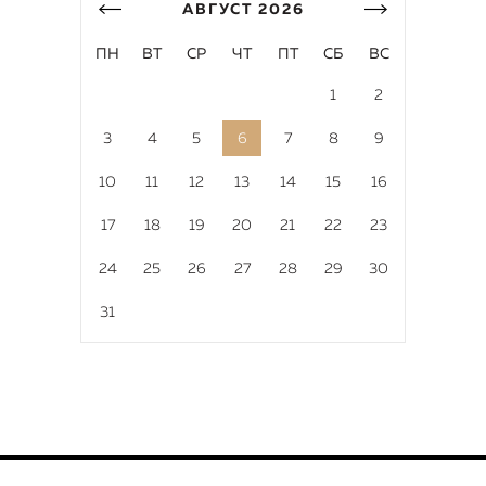
АВГУСТ
2026
ПН
ВТ
СР
ЧТ
ПТ
СБ
ВС
1
2
3
4
5
6
7
8
9
10
11
12
13
14
15
16
17
18
19
20
21
22
23
24
25
26
27
28
29
30
31