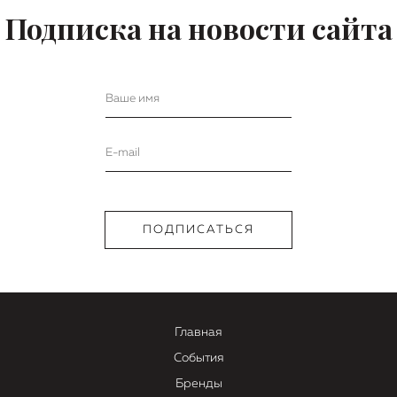
Подписка на новости сайта
Главная
События
Бренды