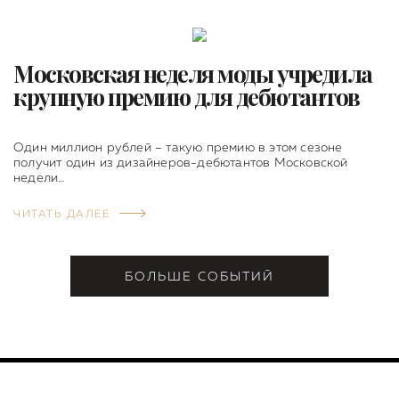
Московская неделя моды учредила
крупную премию для дебютантов
Один миллион рублей – такую премию в этом сезоне
получит один из дизайнеров-дебютантов Московской
недели…
ЧИТАТЬ ДАЛЕЕ
БОЛЬШЕ СОБЫТИЙ