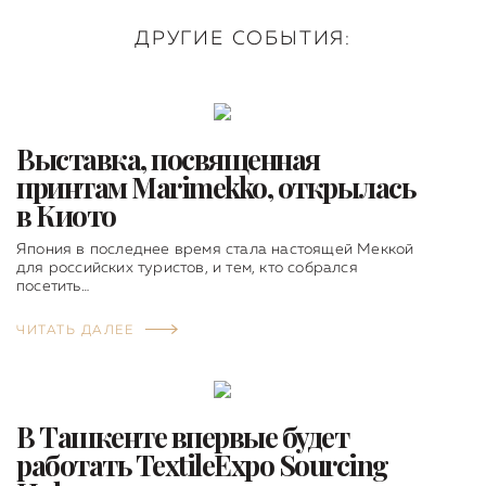
ДРУГИЕ СОБЫТИЯ:
Выставка, посвященная
принтам Marimekko, открылась
в Киото
Япония в последнее время стала настоящей Меккой
для российских туристов, и тем, кто собрался
посетить…
ЧИТАТЬ ДАЛЕЕ
В Ташкенте впервые будет
работать TextileExpo Sourcing