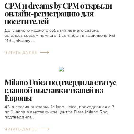
CPM и dreams by CPM открыли
онлайн-регистрацию для
посетителей
До главного модного события летнего сезона
осталось совсем немного. 1 сентября в павильоне №3
МВЦ «Крокус…
ЧИТАТЬ ДАЛЕЕ
Milano Unica подтвердила статус
главной выставки тканей из
Европы
43-я сессия выставки Milano Unica, проходившая с 7
по 9 июля в выставочном центре Fiera Milano Rho,
подтвердила…
ЧИТАТЬ ДАЛЕЕ