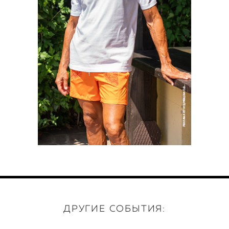
ДРУГИЕ СОБЫТИЯ: