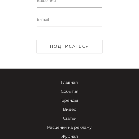
Главная
События
Бренды
Видео
Статьи
Расценки на рекламу
Журнал