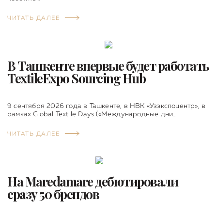
ЧИТАТЬ ДАЛЕЕ
В Ташкенте впервые будет работать
TextileExpo Sourcing Hub
9 сентября 2026 года в Ташкенте, в НВК «Узэкспоцентр», в
рамках Global Textile Days («Международные дни…
ЧИТАТЬ ДАЛЕЕ
На Maredamare дебютировали
сразу 50 брендов