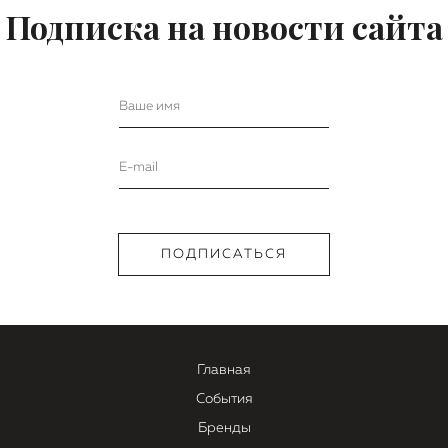
Подписка на новости сайта
Главная
События
Бренды