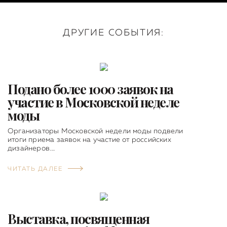
ДРУГИЕ СОБЫТИЯ:
Подано более 1000 заявок на
участие в Московской неделе
моды
Организаторы Московской недели моды подвели
итоги приема заявок на участие от российских
дизайнеров.…
ЧИТАТЬ ДАЛЕЕ
Выставка, посвященная