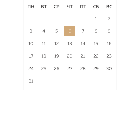
ПН
ВТ
СР
ЧТ
ПТ
СБ
ВС
1
2
3
4
5
6
7
8
9
10
11
12
13
14
15
16
17
18
19
20
21
22
23
24
25
26
27
28
29
30
31