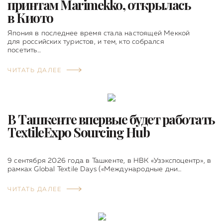
принтам Marimekko, открылась
в Киото
Япония в последнее время стала настоящей Меккой
для российских туристов, и тем, кто собрался
посетить…
ЧИТАТЬ ДАЛЕЕ
В Ташкенте впервые будет работать
TextileExpo Sourcing Hub
9 сентября 2026 года в Ташкенте, в НВК «Узэкспоцентр», в
рамках Global Textile Days («Международные дни…
ЧИТАТЬ ДАЛЕЕ