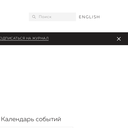
ENGLISH
ОДПИСАТЬСЯ НА ЖУРНАЛ
Календарь событий