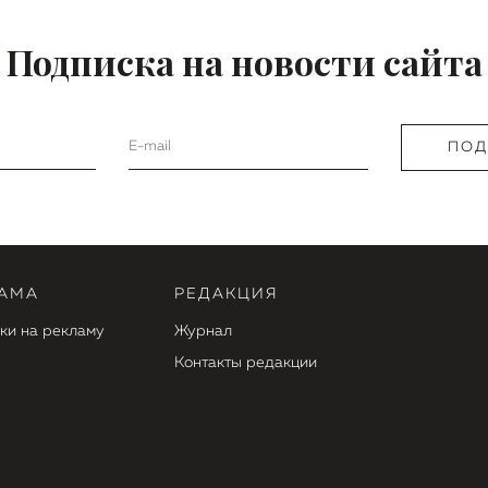
Подписка на новости сайта
АМА
РЕДАКЦИЯ
ки на рекламу
Журнал
Контакты редакции