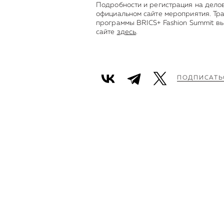
Подробности и регистрация на дело
официальном сайте мероприятия. Тр
программы BRICS+ Fashion Summit в
сайте
здесь
.
ПОДПИСАТЬ