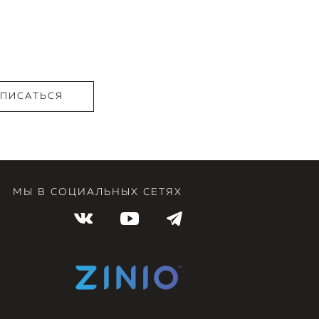
МЫ В СОЦИАЛЬНЫХ СЕТЯХ