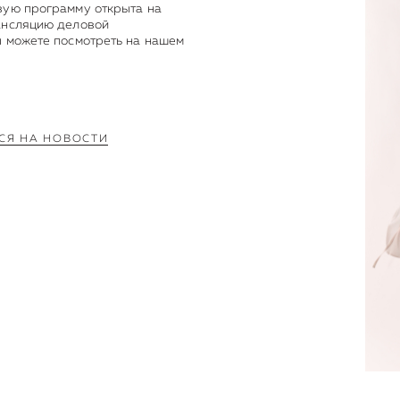
вую программу открыта на
ансляцию деловой
ы можете посмотреть на нашем
СЯ НА НОВОСТИ