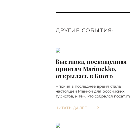
ДРУГИЕ СОБЫТИЯ:
Выставка, посвященная
принтам Marimekko,
открылась в Киото
Япония в последнее время стала
настоящей Меккой для российских
туристов, и тем, кто собрался посетит
ЧИТАТЬ ДАЛЕЕ