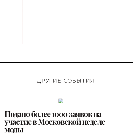
ДРУГИЕ СОБЫТИЯ:
Подано более 1000 заявок на
участие в Московской неделе
моды