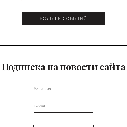
БОЛЬШЕ СОБЫТИЙ
Подписка на новости сайта