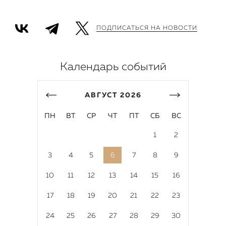
ПОДПИСАТЬСЯ НА НОВОСТИ
Календарь событий
АВГУСТ
2026
ПН
ВТ
СР
ЧТ
ПТ
СБ
ВС
1
2
3
4
5
6
7
8
9
10
11
12
13
14
15
16
17
18
19
20
21
22
23
24
25
26
27
28
29
30