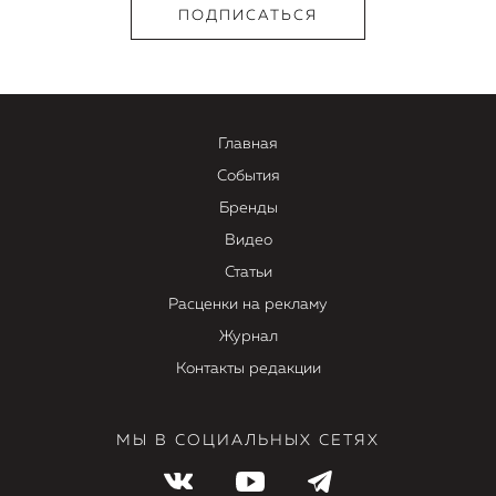
Главная
События
Бренды
Видео
Статьи
Расценки на рекламу
Журнал
Контакты редакции
МЫ В СОЦИАЛЬНЫХ СЕТЯХ