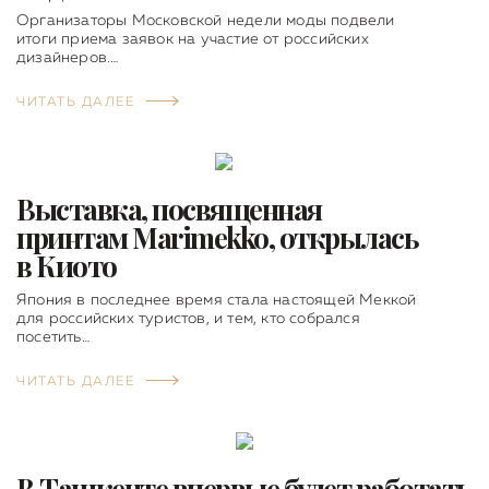
Организаторы Московской недели моды подвели
итоги приема заявок на участие от российских
дизайнеров.…
ЧИТАТЬ ДАЛЕЕ
Выставка, посвященная
принтам Marimekko, открылась
в Киото
Япония в последнее время стала настоящей Меккой
для российских туристов, и тем, кто собрался
посетить…
ЧИТАТЬ ДАЛЕЕ
В Ташкенте впервые будет работать