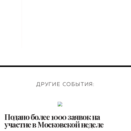
ДРУГИЕ СОБЫТИЯ:
Подано более 1000 заявок на
участие в Московской неделе