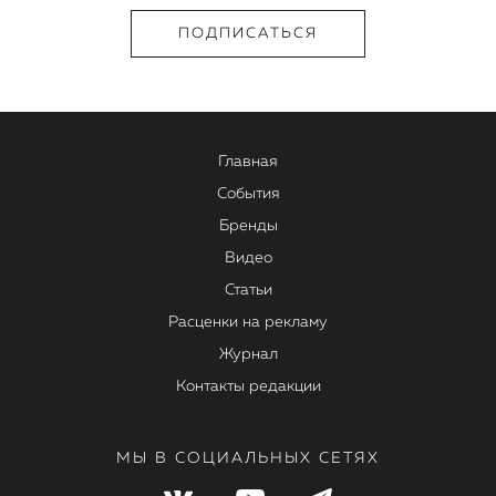
Главная
События
Бренды
Видео
Статьи
Расценки на рекламу
Журнал
Контакты редакции
МЫ В СОЦИАЛЬНЫХ СЕТЯХ