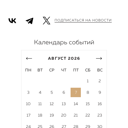
ПОДПИСАТЬСЯ НА НОВОСТИ
Календарь событий
АВГУСТ
2026
ПН
ВТ
СР
ЧТ
ПТ
СБ
ВС
1
2
3
4
5
6
7
8
9
10
11
12
13
14
15
16
17
18
19
20
21
22
23
24
25
26
27
28
29
30