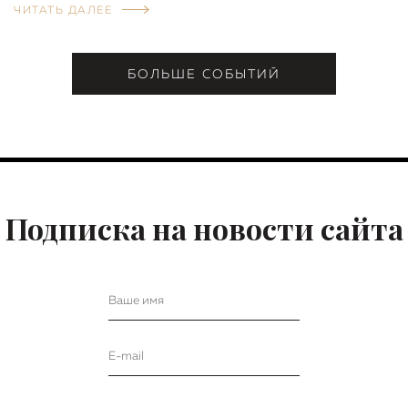
ЧИТАТЬ ДАЛЕЕ
БОЛЬШЕ СОБЫТИЙ
Подписка на новости сайта