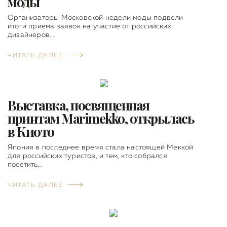
моды
Организаторы Московской недели моды подвели
итоги приема заявок на участие от российских
дизайнеров.…
ЧИТАТЬ ДАЛЕЕ
Выставка, посвященная
принтам Marimekko, открылась
в Киото
Япония в последнее время стала настоящей Меккой
для российских туристов, и тем, кто собрался
посетить…
ЧИТАТЬ ДАЛЕЕ