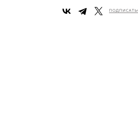
ПОДПИСАТЬ