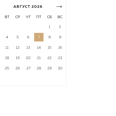
АВГУСТ
2026
ВТ
СР
ЧТ
ПТ
СБ
ВС
1
2
4
5
6
7
8
9
11
12
13
14
15
16
18
19
20
21
22
23
25
26
27
28
29
30