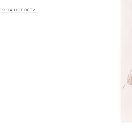
СЯ НА НОВОСТИ