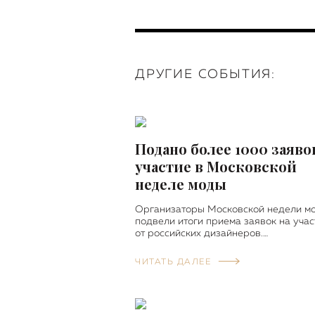
ДРУГИЕ СОБЫТИЯ:
Подано более 1000 заяво
участие в Московской
неделе моды
Организаторы Московской недели м
подвели итоги приема заявок на учас
от российских дизайнеров.…
ЧИТАТЬ ДАЛЕЕ