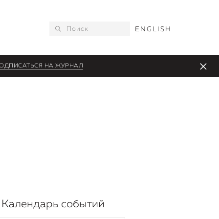
ENGLISH
ОДПИСАТЬСЯ НА ЖУРНАЛ
Календарь событий