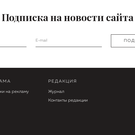
Подписка на новости сайта
АМА
РЕДАКЦИЯ
ки на рекламу
Журнал
Контакты редакции