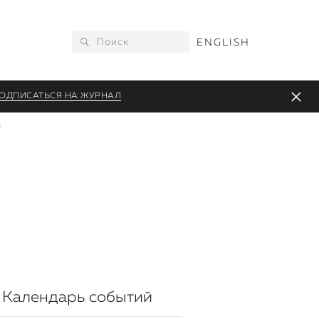
ENGLISH
ОДПИСАТЬСЯ НА ЖУРНАЛ
n
Календарь событий