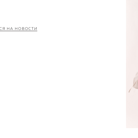
СЯ НА НОВОСТИ