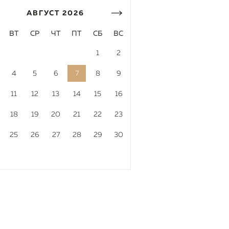
АВГУСТ
2026
ВТ
СР
ЧТ
ПТ
СБ
ВС
1
2
4
5
6
7
8
9
11
12
13
14
15
16
18
19
20
21
22
23
25
26
27
28
29
30