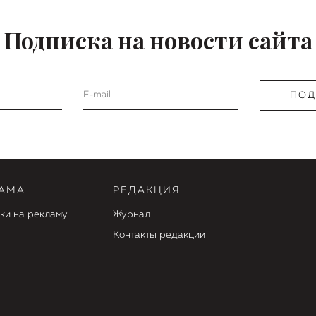
Подписка на новости сайта
АМА
РЕДАКЦИЯ
ки на рекламу
Журнал
Контакты редакции