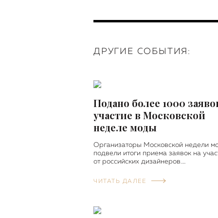
ДРУГИЕ СОБЫТИЯ:
Подано более 1000 заяво
участие в Московской
неделе моды
Организаторы Московской недели м
подвели итоги приема заявок на учас
от российских дизайнеров.…
ЧИТАТЬ ДАЛЕЕ