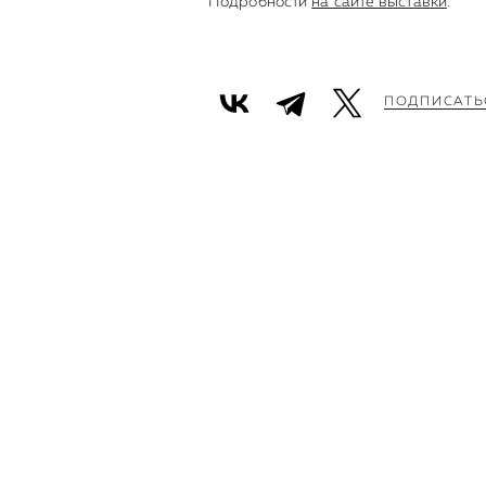
Подробности
на сайте выставки
.
ПОДПИСАТЬ