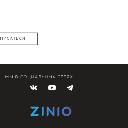
МЫ В СОЦИАЛЬНЫХ СЕТЯХ