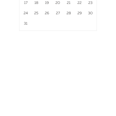
17
18
19
20
21
22
23
24
25
26
27
28
29
30
31