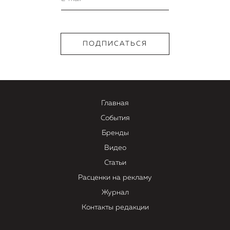
Главная
События
Бренды
Видео
Статьи
Расценки на рекламу
Журнал
Контакты редакции