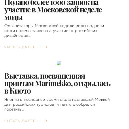
Подано более 1000 заявок на
участие в Московской неделе
моды
Организаторы Московской недели моды подвели
итоги приема заявок на участие от российских
дизайнеров.…
ЧИТАТЬ ДАЛЕЕ
Выставка, посвященная
принтам Marimekko, открылась
в Киото
Япония в последнее время стала настоящей Меккой
для российских туристов, и тем, кто собрался
посетить…
ЧИТАТЬ ДАЛЕЕ