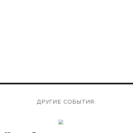
ДРУГИЕ СОБЫТИЯ: